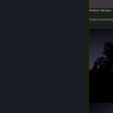
Новые звёзды.
Андре реализова