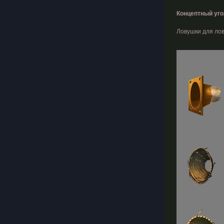
Концептный уго
Ловушки для лов