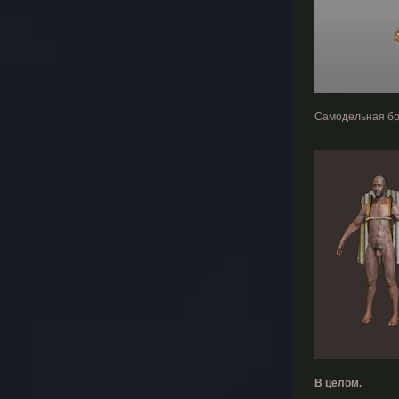
Самодельная бро
В целом.