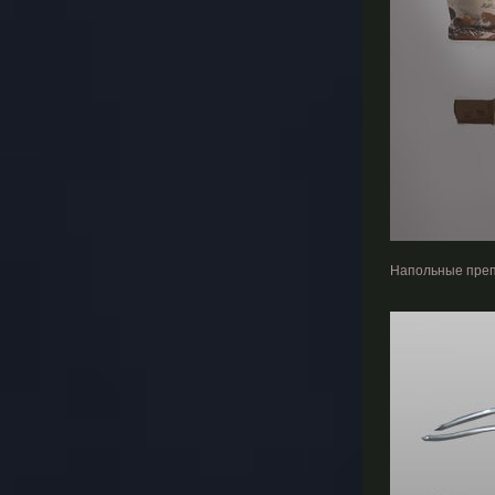
Напольные препя