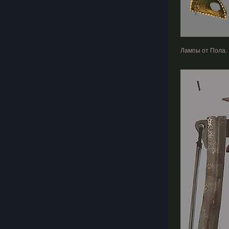
Лампы от Пола.