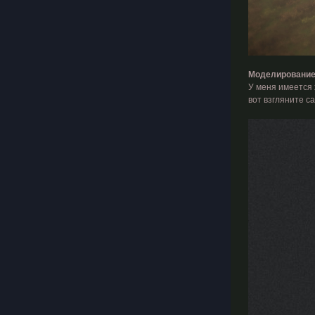
Моделирование
У меня имеется 
вот взгляните са