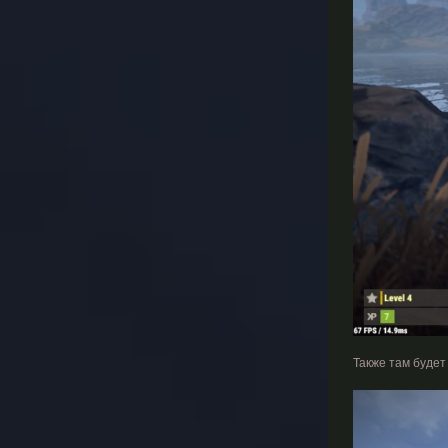
Также там будет