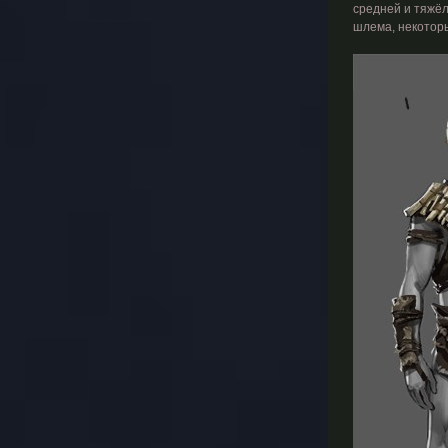
средней и тяжёл
шлема, некоторы