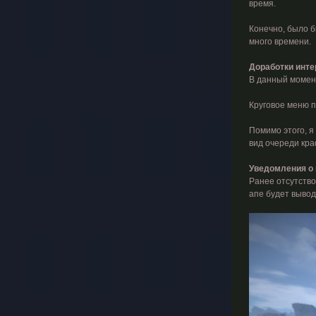
время.
Конечно, было бы
много времени.
Доработки инт
В данный момент
Круговое меню п
Помимо этого, 
вид очереди кра
Уведомления о 
Ранее отсутство
апе будет вывод