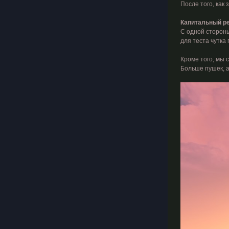
После того, как 
Капитальный р
С одной стороны
для теста чутка 
Кроме того, мы 
Больше пушек, а