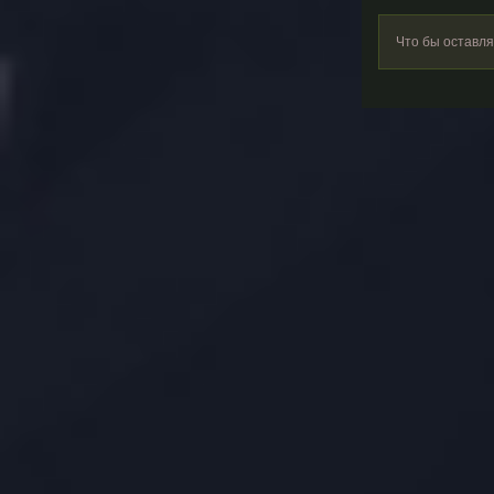
Что бы оставл