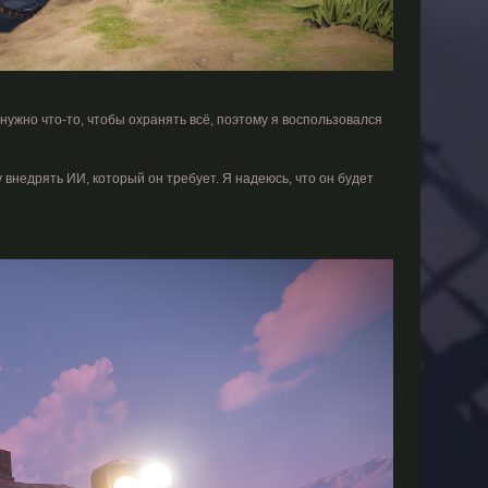
ужно что-то, чтобы охранять всё, поэтому я воспользовался
у внедрять ИИ, который он требует. Я надеюсь, что он будет