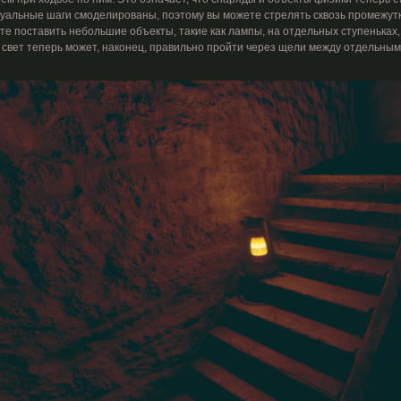
уальные шаги смоделированы, поэтому вы можете стрелять сквозь промежутк
те поставить небольшие объекты, такие как лампы, на отдельных ступеньках, 
 свет теперь может, наконец, правильно пройти через щели между отдельным