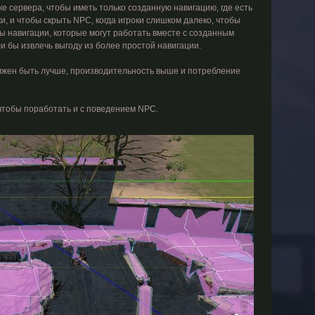
 сервера, чтобы иметь только созданную навигацию, где есть
ки, и чтобы скрыть NPC, когда игроки слишком далеко, чтобы
ы навигации, которые могут работать вместе с созданным
 бы извлечь выгоду из более простой навигации.
олжен быть лучше, производительность выше и потребление
 чтобы поработать и с поведением NPC.