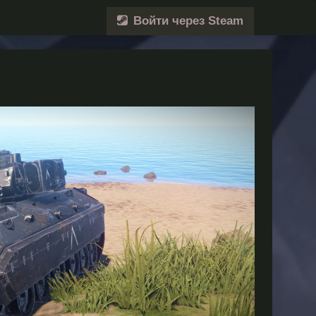
Войти через Steam