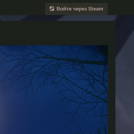
Войти через Steam