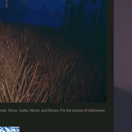
etal, Stone, Sulfur, Wood, and Bones. For the period of Halloween